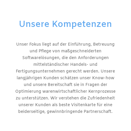
Unsere Kompetenzen
Unser Fokus liegt auf der Einführung, Betreuung
und Pflege von maßgeschneiderten
Softwarelösungen, die den Anforderungen
mittelständischer Handels- und
Fertigungsunternehmen gerecht werden.
Unsere
langjährigen Kunden schätzen unser Know-how
und unsere Bereitschaft sie in Fragen der
Optimierung warenwirtschaftlicher Kernprozesse
zu unterstützen. Wir verstehen die Zufriedenheit
unserer Kunden als beste Visitenkarte für eine
beiderseitige, gewinnbringende Partnerschaft.