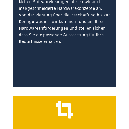
Neben Softwarelösungen bieten wir auch
maßgeschneiderte Hardwarekonzepte an.
Von der Planung über die Beschaffung bis zur
Konfiguration – wir kümmern uns um Ihre
Hardwareanforderungen und stellen sicher,
dass Sie die passende Ausstattung für Ihre
Bedürfnisse erhalten.
