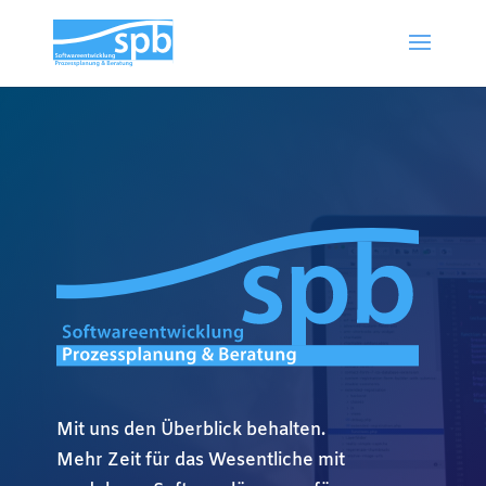
Mit uns den Überblick behalten.
Mehr Zeit für das Wesentliche mit