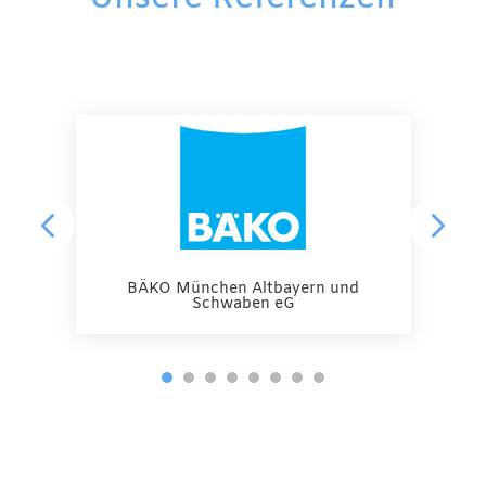
BÄKO München Altbayern und
Schwaben eG