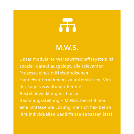

M.W.S.
Unser modulares Warenwirtschaftssystem ist
speziell darauf ausgelegt, alle relevanten
Prozesse eines mittelständischen
Handelsunternehmens zu unterstützen. Von
der Lagerverwaltung über die
Bestellabwicklung bis hin zur
Rechnungsstellung – M.W.S. bietet Ihnen
eine umfassende Lösung, die sich flexibel an
Ihre individuellen Bedürfnisse anpassen lässt.