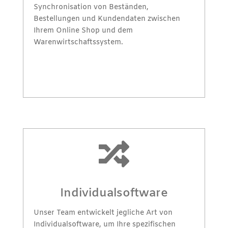
Synchronisation von Beständen,
Bestellungen und Kundendaten zwischen
Ihrem Online Shop und dem
Warenwirtschaftssystem.

Individualsoftware
Unser Team entwickelt jegliche Art von
Individualsoftware, um Ihre spezifischen