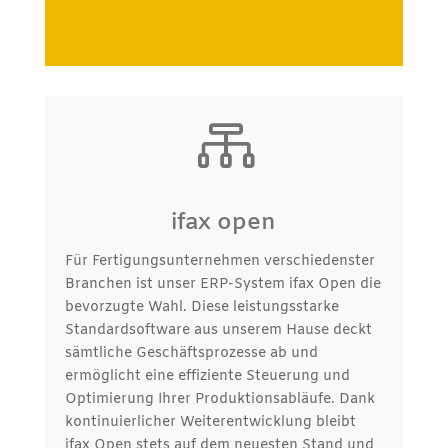

ifax open
Für Fertigungsunternehmen verschiedenster
Branchen ist unser ERP-System ifax Open die
bevorzugte Wahl. Diese leistungsstarke
Standardsoftware aus unserem Hause deckt
sämtliche Geschäftsprozesse ab und
ermöglicht eine effiziente Steuerung und
Optimierung Ihrer Produktionsabläufe. Dank
kontinuierlicher Weiterentwicklung bleibt
ifax Open stets auf dem neuesten Stand und