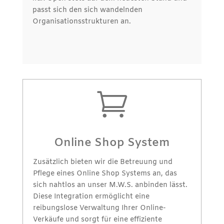
passt sich den sich wandelnden
Organisationsstrukturen an.

Online Shop System
Zusätzlich bieten wir die Betreuung und
Pflege eines Online Shop Systems an, das
sich nahtlos an unser M.W.S. anbinden lässt.
Diese Integration ermöglicht eine
reibungslose Verwaltung Ihrer Online-
Verkäufe und sorgt für eine effiziente