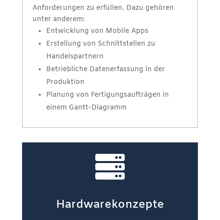
Anforderungen zu erfüllen. Dazu gehören
unter anderem:
Entwicklung von Mobile Apps
Erstellung von Schnittstellen zu
Handelspartnern
Betriebliche Datenerfassung in der
Produktion
Planung von Fertigungsaufträgen in
einem Gantt-Diagramm

Hardwarekonzepte